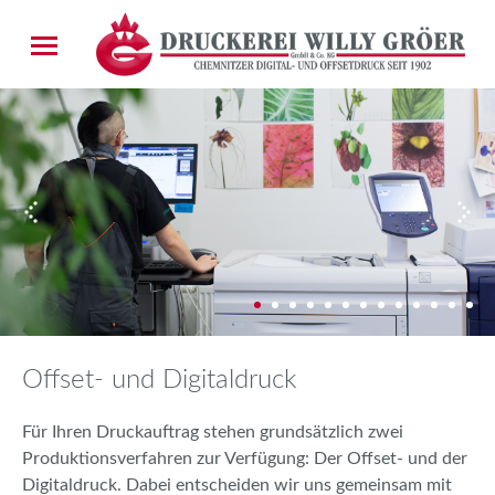
Offset- und Digitaldruck
Für Ihren Druckauftrag stehen grundsätzlich zwei
Produktionsverfahren zur Verfügung: Der Offset- und der
Digitaldruck. Dabei entscheiden wir uns gemeinsam mit