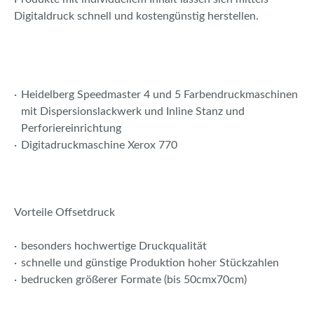
Digitaldruck schnell und kostengünstig herstellen.
Heidelberg Speedmaster 4 und 5 Farbendruckmaschinen
mit Dispersionslackwerk und Inline Stanz und
Perforiereinrichtung
Digitadruckmaschine Xerox 770
Vorteile Offsetdruck
besonders hochwertige Druckqualität
schnelle und günstige Produktion hoher Stückzahlen
bedrucken größerer Formate (bis 50cmx70cm)